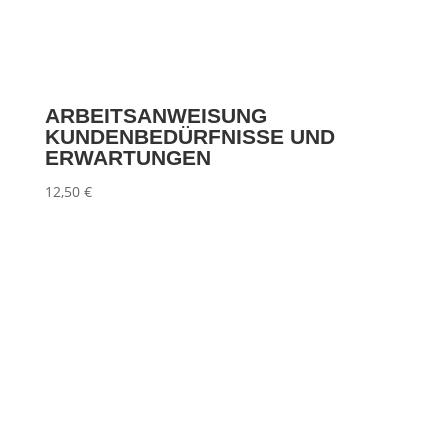
ARBEITSANWEISUNG
KUNDENBEDÜRFNISSE UND
ERWARTUNGEN
12,50
€