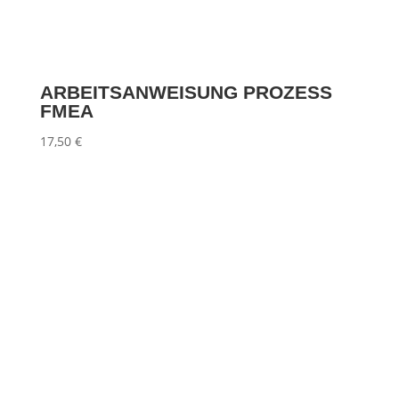
ARBEITSANWEISUNG PROZESS
FMEA
17,50
€