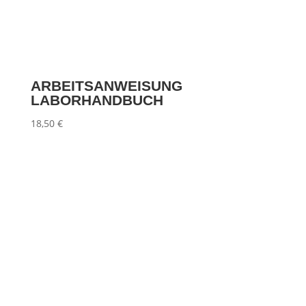
ARBEITSANWEISUNG
LABORHANDBUCH
18,50
€