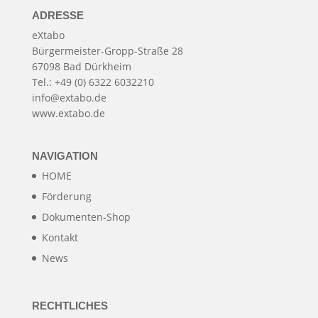
ADRESSE
eXtabo
Bürgermeister-Gropp-Straße 28
67098 Bad Dürkheim
Tel.: +49 (0) 6322 6032210
info@extabo.de
www.extabo.de
NAVIGATION
HOME
Förderung
Dokumenten-Shop
Kontakt
News
RECHTLICHES