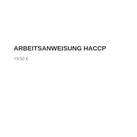
ARBEITSANWEISUNG HACCP
19,50
€