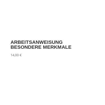
ARBEITSANWEISUNG
BESONDERE MERKMALE
14,00
€