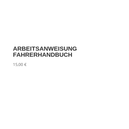
ARBEITSANWEISUNG
FAHRERHANDBUCH
15,00
€