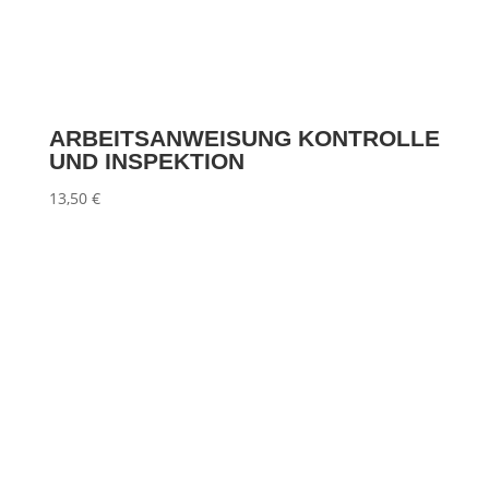
ARBEITSANWEISUNG KONTROLLE
UND INSPEKTION
13,50
€