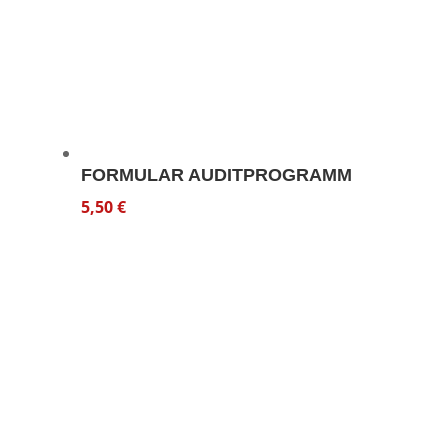
FORMULAR AUDITPROGRAMM
5,50
€