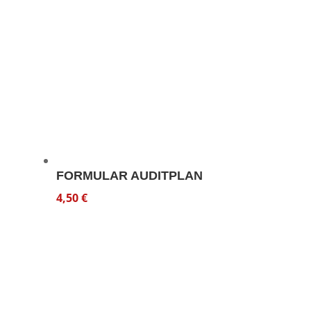
FORMULAR AUDITPLAN
4,50
€