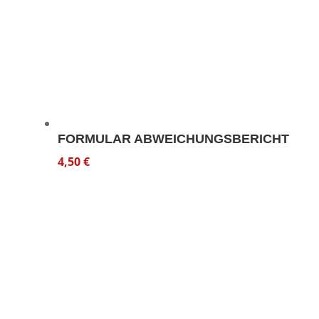
FORMULAR ABWEICHUNGSBERICHT
4,50
€