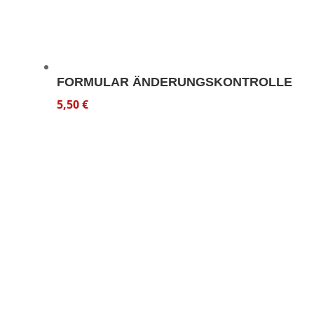
FORMULAR ÄNDERUNGSKONTROLLE
5,50
€