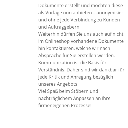
Dokumente erstellt und möchten diese
als Vorlage nun anbieten – anonymisiert
und ohne jede Verbindung zu Kunden
und Auftraggebern.
Weiterhin dürfen Sie uns auch auf nicht
im Onlineshop vorhandene Dokumente
hin kontaktieren, welche wir nach
Absprache für Sie erstellen werden.
Kommunikation ist die Basis für
Verständnis. Daher sind wir dankbar für
jede Kritik und Anregung bezüglich
unseres Angebots.
Viel Spaß beim Stöbern und
nachträglichem Anpassen an Ihre
firmeneigenen Prozesse!