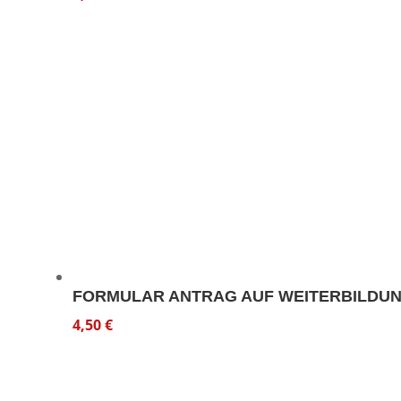
FORMULAR ANTRAG AUF WEITERBILDU
4,50
€