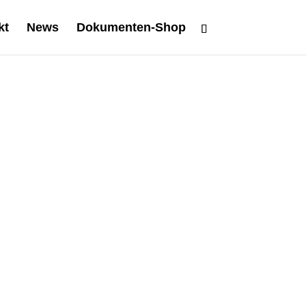
kt
News
Dokumenten-Shop