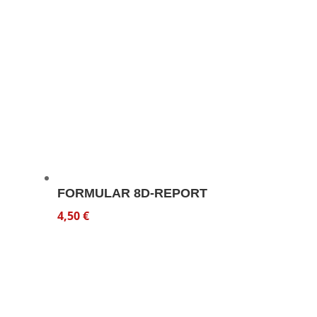
FORMULAR 8D-REPORT
4,50
€