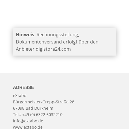
Hinweis
: Rechnungsstellung,
Dokumentenversand erfolgt über den
Anbieter digistore24.com
ADRESSE
eXtabo
Bürgermeister-Gropp-Straße 28
67098 Bad Dürkheim
Tel.: +49 (0) 6322 6032210
info@extabo.de
www.extabo.de