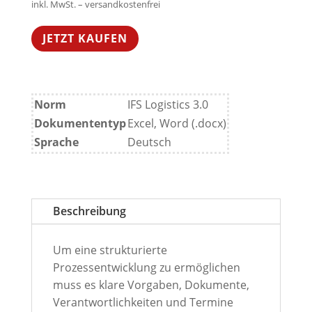
inkl. MwSt. – versandkostenfrei
JETZT KAUFEN
Norm
IFS Logistics 3.0
Dokumententyp
Excel, Word (.docx)
Sprache
Deutsch
Beschreibung
Um eine strukturierte
Prozessentwicklung zu ermöglichen
muss es klare Vorgaben, Dokumente,
Verantwortlichkeiten und Termine