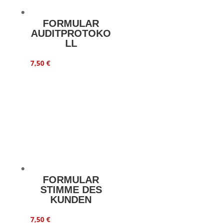
FORMULAR
AUDITPROTOKO
LL
7,50
€
FORMULAR
STIMME DES
KUNDEN
7,50
€