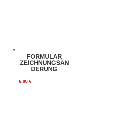
FORMULAR
ZEICHNUNGSÄN
DERUNG
6,00
€