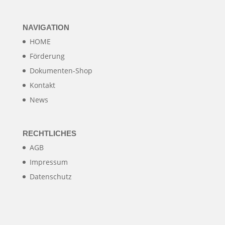
NAVIGATION
HOME
Förderung
Dokumenten-Shop
Kontakt
News
RECHTLICHES
AGB
Impressum
Datenschutz