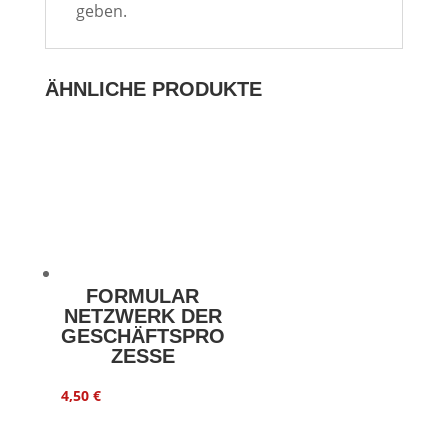
geben.
ÄHNLICHE PRODUKTE
FORMULAR
NETZWERK DER
GESCHÄFTSPRO
ZESSE
4,50
€