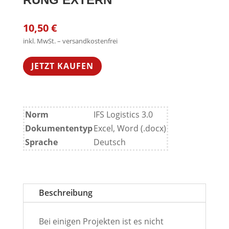
10,50
€
inkl. MwSt. – versandkostenfrei
JETZT KAUFEN
Norm
IFS Logistics 3.0
Dokumententyp
Excel, Word (.docx)
Sprache
Deutsch
Beschreibung
Bei einigen Projekten ist es nicht