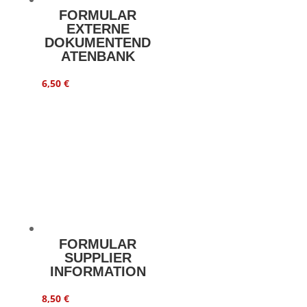
FORMULAR
EXTERNE
DOKUMENTEND
ATENBANK
6,50
€
FORMULAR
SUPPLIER
INFORMATION
8,50
€