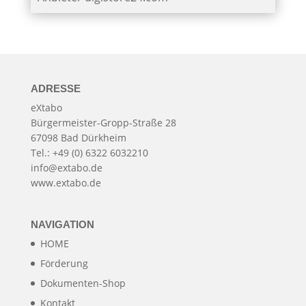
ADRESSE
eXtabo
Bürgermeister-Gropp-Straße 28
67098 Bad Dürkheim
Tel.: +49 (0) 6322 6032210
info@extabo.de
www.extabo.de
NAVIGATION
HOME
Förderung
Dokumenten-Shop
Kontakt