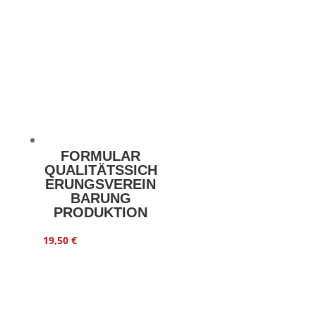
FORMULAR
QUALITÄTSSICH
ERUNGSVEREIN
BARUNG
PRODUKTION
19,50
€