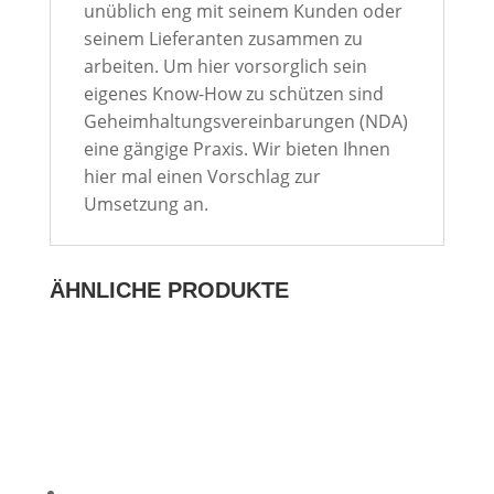
unüblich eng mit seinem Kunden oder
seinem Lieferanten zusammen zu
arbeiten. Um hier vorsorglich sein
eigenes Know-How zu schützen sind
Geheimhaltungsvereinbarungen (NDA)
eine gängige Praxis. Wir bieten Ihnen
hier mal einen Vorschlag zur
Umsetzung an.
ÄHNLICHE PRODUKTE