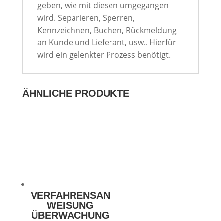
geben, wie mit diesen umgegangen
wird. Separieren, Sperren,
Kennzeichnen, Buchen, Rückmeldung
an Kunde und Lieferant, usw.. Hierfür
wird ein gelenkter Prozess benötigt.
ÄHNLICHE PRODUKTE
VERFAHRENSAN
WEISUNG
ÜBERWACHUNG