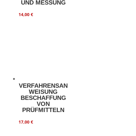
UND MESSUNG
14,00
€
VERFAHRENSAN
WEISUNG
BESCHAFFUNG
VON
PRÜFMITTELN
17,00
€