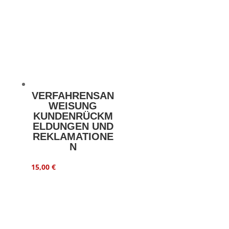
VERFAHRENSAN
WEISUNG
KUNDENRÜCKM
ELDUNGEN UND
REKLAMATIONE
N
15,00
€