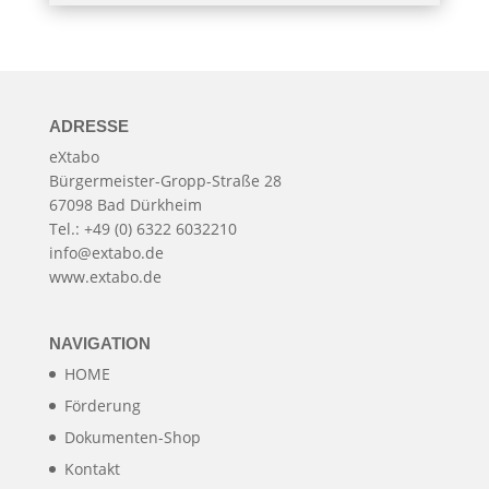
ADRESSE
eXtabo
Bürgermeister-Gropp-Straße 28
67098 Bad Dürkheim
Tel.: +49 (0) 6322 6032210
info@extabo.de
www.extabo.de
NAVIGATION
HOME
Förderung
Dokumenten-Shop
Kontakt