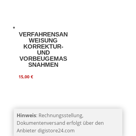
VERFAHRENSAN
WEISUNG
KORREKTUR-
UND
VORBEUGEMASS
NAHMEN
15,00
€
Hinweis
: Rechnungsstellung,
Dokumentenversand erfolgt über den
Anbieter digistore24.com