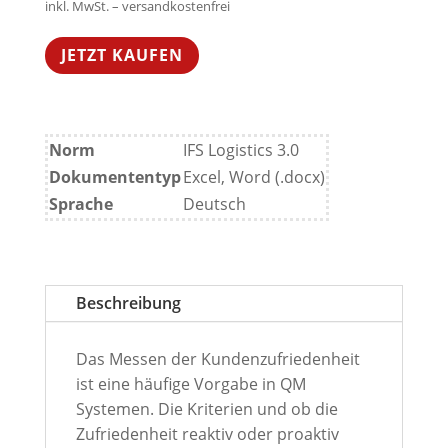
inkl. MwSt. – versandkostenfrei
JETZT KAUFEN
Norm
IFS Logistics 3.0
Dokumententyp
Excel, Word (.docx)
Sprache
Deutsch
Beschreibung
Das Messen der Kundenzufriedenheit
ist eine häufige Vorgabe in QM
Systemen. Die Kriterien und ob die
Zufriedenheit reaktiv oder proaktiv