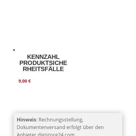
KENNZAHL
PRODUKTSICHE
RHEITSFÄLLE
9,00
€
Hinweis
: Rechnungsstellung,
Dokumentenversand erfolgt über den
Anbieter digistore24.com