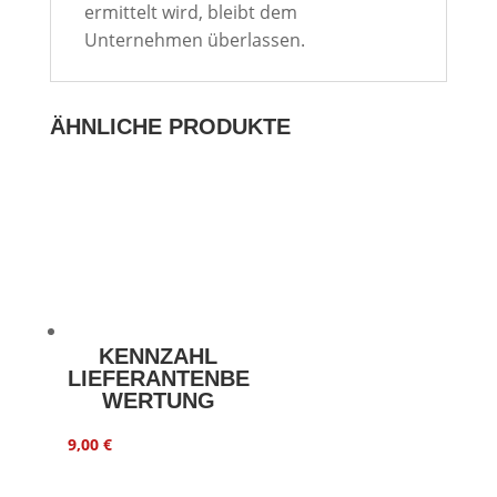
ermittelt wird, bleibt dem
Unternehmen überlassen.
ÄHNLICHE PRODUKTE
KENNZAHL
LIEFERANTENBE
WERTUNG
9,00
€