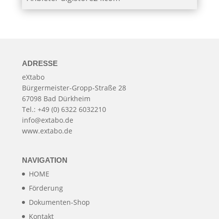
ADRESSE
eXtabo
Bürgermeister-Gropp-Straße 28
67098 Bad Dürkheim
Tel.: +49 (0) 6322 6032210
info@extabo.de
www.extabo.de
NAVIGATION
HOME
Förderung
Dokumenten-Shop
Kontakt