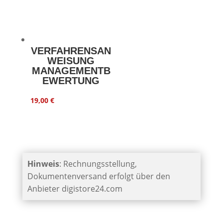
VERFAHRENSAN
WEISUNG
MANAGEMENTB
EWERTUNG
19,00
€
Hinweis
: Rechnungsstellung,
Dokumentenversand erfolgt über den
Anbieter digistore24.com