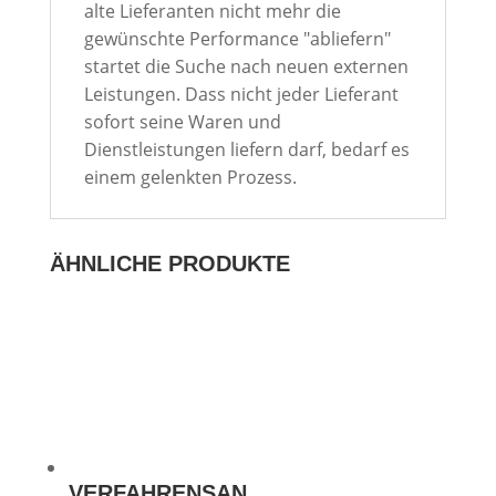
alte Lieferanten nicht mehr die
gewünschte Performance "abliefern"
startet die Suche nach neuen externen
Leistungen. Dass nicht jeder Lieferant
sofort seine Waren und
Dienstleistungen liefern darf, bedarf es
einem gelenkten Prozess.
ÄHNLICHE PRODUKTE
VERFAHRENSAN