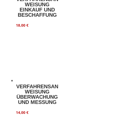
WEISUNG
EINKAUF UND
BESCHAFFUNG
18,00
€
VERFAHRENSAN
WEISUNG
ÜBERWACHUNG
UND MESSUNG
14,00
€