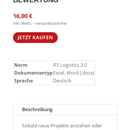
16,00
€
inkl. MwSt. – versandkostenfrei
JETZT KAUFEN
Norm
IFS Logistics 3.0
Dokumententyp
Excel, Word (.docx)
Sprache
Deutsch
Beschreibung
Sobald neue Projekte anstehen oder