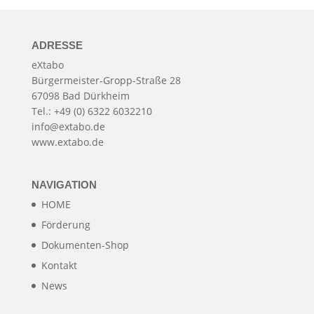
ADRESSE
eXtabo
Bürgermeister-Gropp-Straße 28
67098 Bad Dürkheim
Tel.: +49 (0) 6322 6032210
info@extabo.de
www.extabo.de
NAVIGATION
HOME
Förderung
Dokumenten-Shop
Kontakt
News