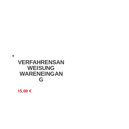
VERFAHRENSAN
WEISUNG
WARENEINGAN
G
15,00
€